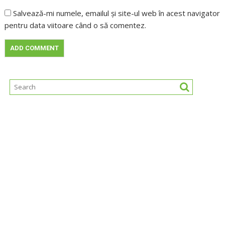
Salvează-mi numele, emailul și site-ul web în acest navigator
pentru data viitoare când o să comentez.