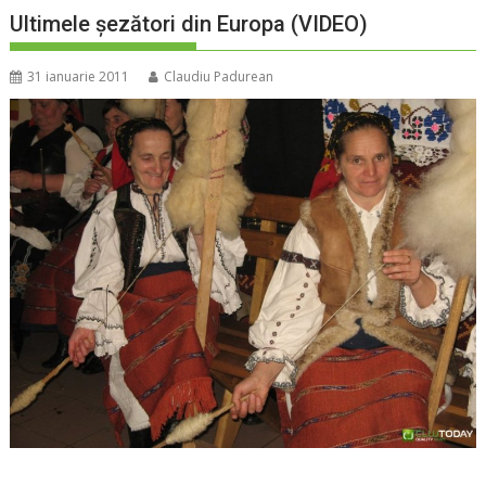
Ultimele șezători din Europa (VIDEO)
31 ianuarie 2011
Claudiu Padurean