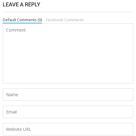
LEAVE A REPLY
Default Comments (0)
Facebook Comments