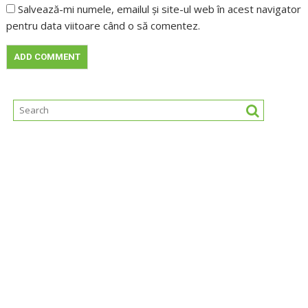
Salvează-mi numele, emailul și site-ul web în acest navigator
pentru data viitoare când o să comentez.