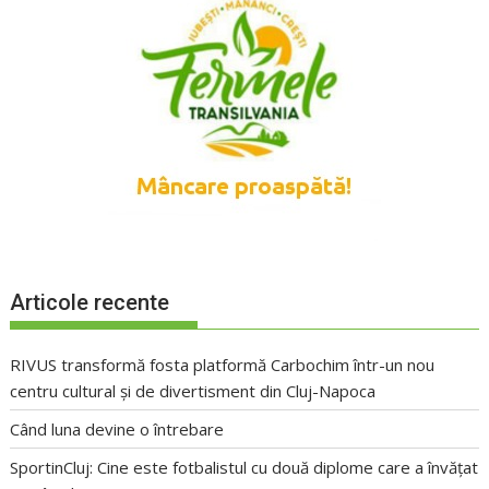
Articole recente
RIVUS transformă fosta platformă Carbochim într-un nou
centru cultural și de divertisment din Cluj-Napoca
Când luna devine o întrebare
SportinCluj: Cine este fotbalistul cu două diplome care a învățat