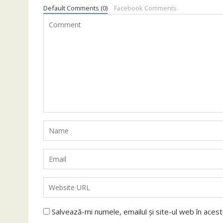
Default Comments (0)
Facebook Comments
Salvează-mi numele, emailul și site-ul web în aces