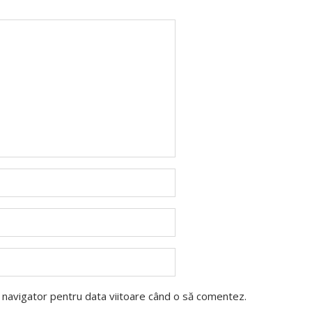
t navigator pentru data viitoare când o să comentez.