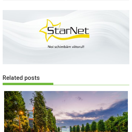
articole
Related posts