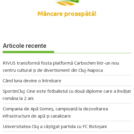
Articole recente
RIVUS transformă fosta platformă Carbochim într-un nou
centru cultural și de divertisment din Cluj-Napoca
Când luna devine o întrebare
SportinCluj: Cine este fotbalistul cu două diplome care a învățat
româna la 2 ani
Compania de Apă Someș, campioană la dezvoltarea
infrastructurii de apă și canalizare
Universitatea Cluj a câștigat partida cu FC Botoșani