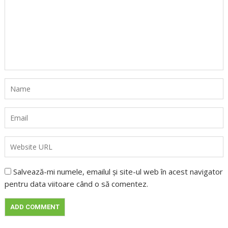
Salvează-mi numele, emailul și site-ul web în acest navigator
pentru data viitoare când o să comentez.