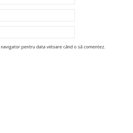
t navigator pentru data viitoare când o să comentez.