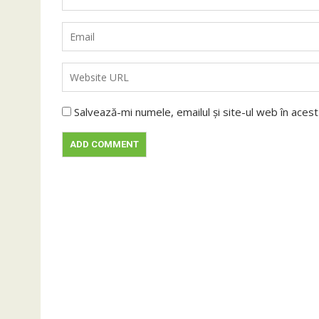
Salvează-mi numele, emailul și site-ul web în aces