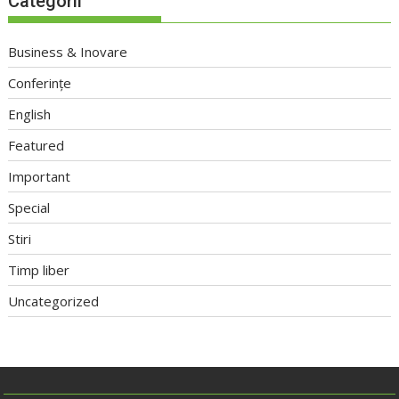
Categorii
Business & Inovare
Conferințe
English
Featured
Important
Special
Stiri
Timp liber
Uncategorized