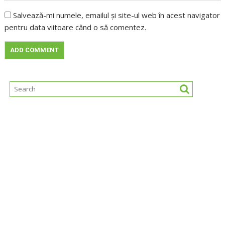
Salvează-mi numele, emailul și site-ul web în acest navigator
pentru data viitoare când o să comentez.