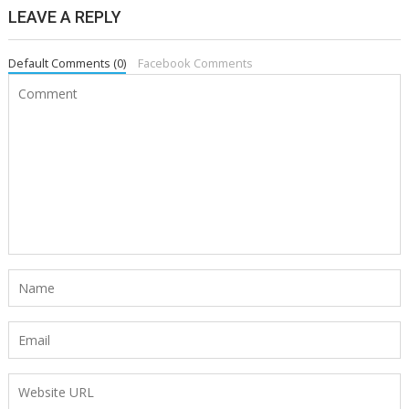
LEAVE A REPLY
Default Comments (0)
Facebook Comments