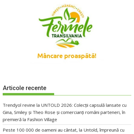
Articole recente
Trendyol revine la UNTOLD 2026: Colecții capsulă lansate cu
Gina, Smiley și Theo Rose și comercianți români parteneri, în
premieră la Fashion Village
Peste 100 000 de oameni au cântat, la Untold, împreună cu