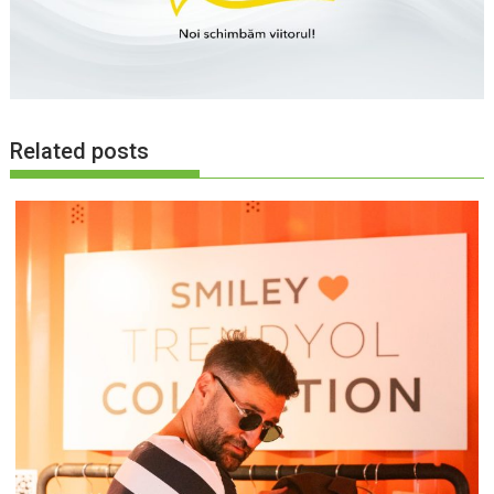
Related posts