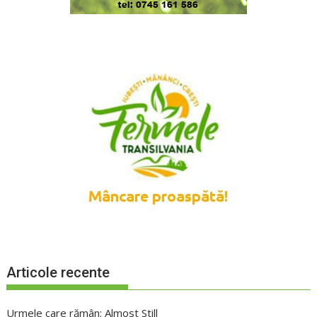
Articole recente
Urmele care rămân: Almost Still