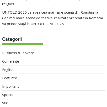
religios
UNTOLD 2026 va avea cea mai mare scenă din România
la
Cea mai mare scenă de festival realizată vreodată în România
va prinde viață la UNTOLD ONE 2026
Categorii
Business & Inovare
Conferințe
English
Featured
Important
Special
Stiri