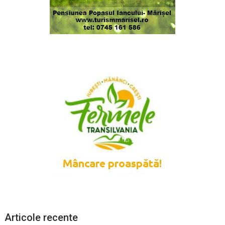
Articole recente