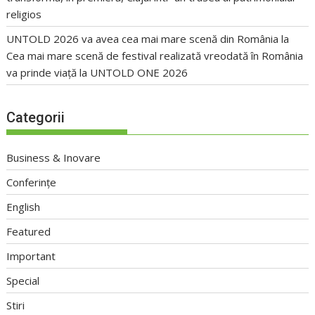
religios
UNTOLD 2026 va avea cea mai mare scenă din România
la
Cea mai mare scenă de festival realizată vreodată în România
va prinde viață la UNTOLD ONE 2026
Categorii
Business & Inovare
Conferințe
English
Featured
Important
Special
Stiri