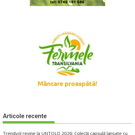
Articole recente
Trendyol revine la UNTOLD 2026: Colecții capsulă lansate cu