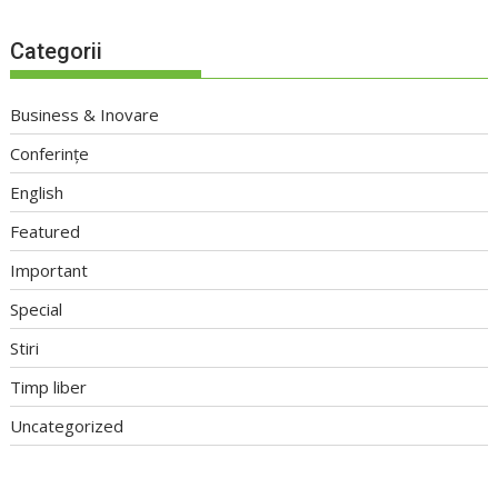
Categorii
Business & Inovare
Conferințe
English
Featured
Important
Special
Stiri
Timp liber
Uncategorized