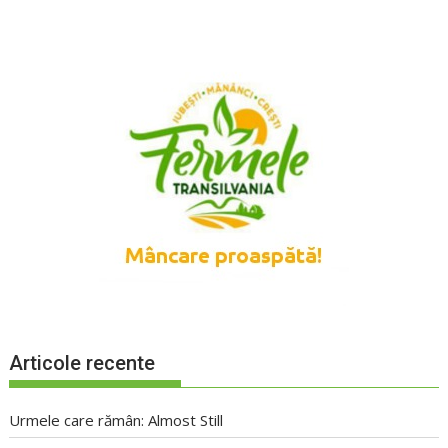
Articole recente
Urmele care rămân: Almost Still