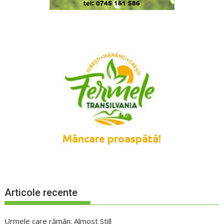
Articole recente
Urmele care rămân: Almost Still