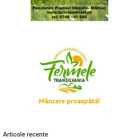
Articole recente