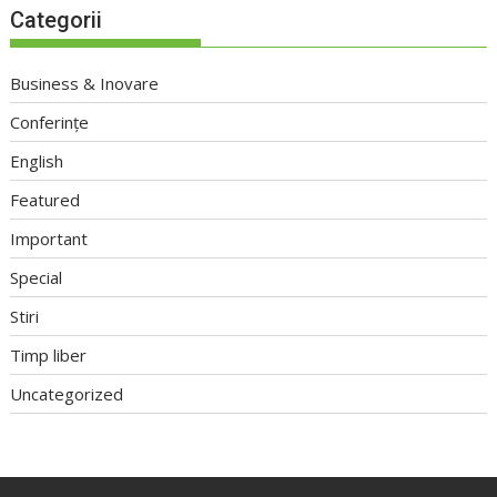
Categorii
Business & Inovare
Conferințe
English
Featured
Important
Special
Stiri
Timp liber
Uncategorized