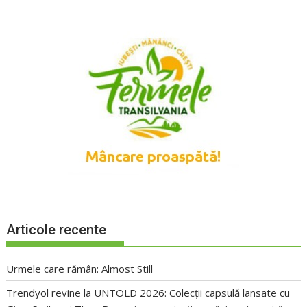
Articole recente
Urmele care rămân: Almost Still
Trendyol revine la UNTOLD 2026: Colecții capsulă lansate cu