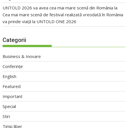
UNTOLD 2026 va avea cea mai mare scenă din România
la
Cea mai mare scenă de festival realizată vreodată în România
va prinde viață la UNTOLD ONE 2026
Categorii
Business & Inovare
Conferințe
English
Featured
Important
Special
Stiri
Timp liber