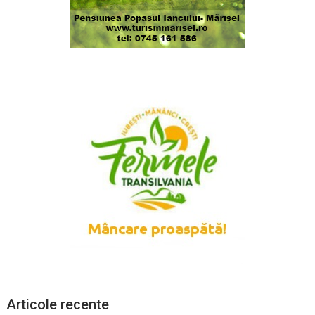
Articole recente