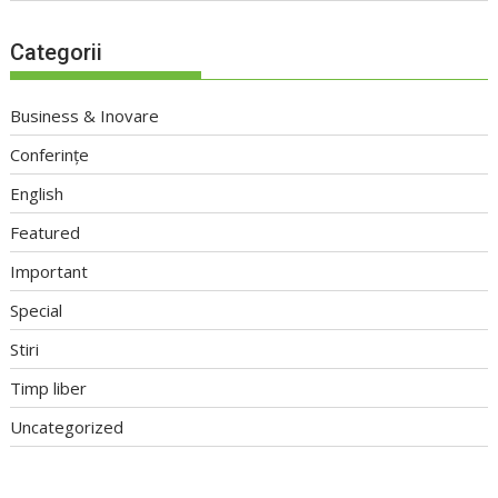
Categorii
Business & Inovare
Conferințe
English
Featured
Important
Special
Stiri
Timp liber
Uncategorized