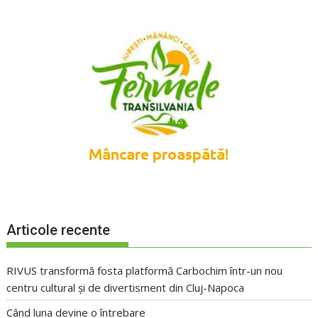
Articole recente
RIVUS transformă fosta platformă Carbochim într-un nou
centru cultural și de divertisment din Cluj-Napoca
Când luna devine o întrebare