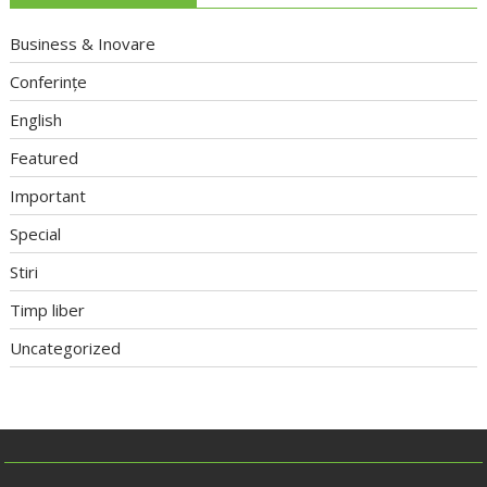
Business & Inovare
Conferințe
English
Featured
Important
Special
Stiri
Timp liber
Uncategorized