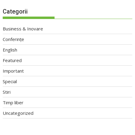
Categorii
Business & Inovare
Conferințe
English
Featured
Important
Special
Stiri
Timp liber
Uncategorized