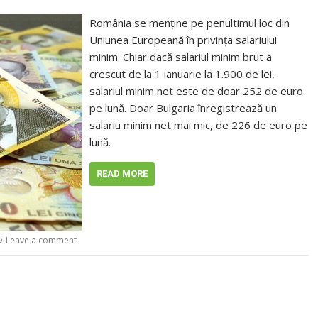
România se menţine pe penultimul loc din
Uniunea Europeană în privinţa salariului
minim. Chiar dacă salariul minim brut a
crescut de la 1 ianuarie la 1.900 de lei,
salariul minim net este de doar 252 de euro
pe lună. Doar Bulgaria înregistrează un
salariu minim net mai mic, de 226 de euro pe
lună.
READ MORE
Leave a comment