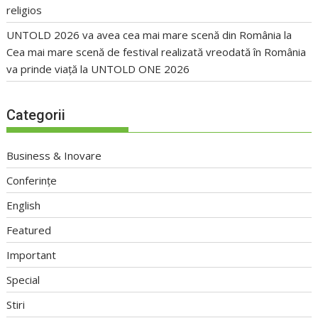
religios
UNTOLD 2026 va avea cea mai mare scenă din România
la
Cea mai mare scenă de festival realizată vreodată în România
va prinde viață la UNTOLD ONE 2026
Categorii
Business & Inovare
Conferințe
English
Featured
Important
Special
Stiri