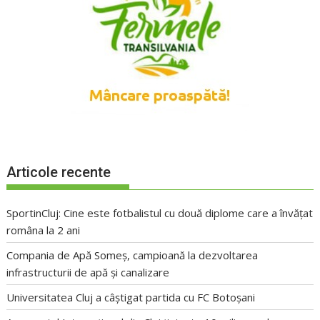
Articole recente
SportinCluj: Cine este fotbalistul cu două diplome care a învățat
româna la 2 ani
Compania de Apă Someș, campioană la dezvoltarea
infrastructurii de apă și canalizare
Universitatea Cluj a câștigat partida cu FC Botoșani