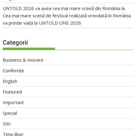
UNTOLD 2026 va avea cea mai mare scenă din România
la
Cea mai mare scenă de festival realizată vreodată în România
va prinde viață la UNTOLD ONE 2026
Categorii
Business & Inovare
Conferințe
English
Featured
Important
Special
Stiri
Timp liber