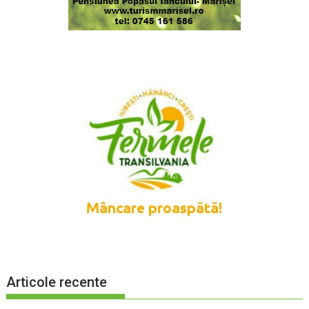
Articole recente