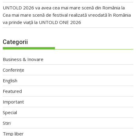
UNTOLD 2026 va avea cea mai mare scenă din România
la
Cea mai mare scenă de festival realizată vreodată în România
va prinde viață la UNTOLD ONE 2026
Categorii
Business & Inovare
Conferințe
English
Featured
Important
Special
Stiri
Timp liber