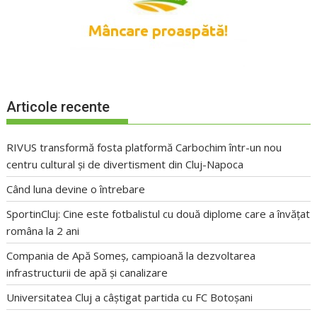
Articole recente
RIVUS transformă fosta platformă Carbochim într-un nou
centru cultural și de divertisment din Cluj-Napoca
Când luna devine o întrebare
SportinCluj: Cine este fotbalistul cu două diplome care a învățat
româna la 2 ani
Compania de Apă Someș, campioană la dezvoltarea
infrastructurii de apă și canalizare
Universitatea Cluj a câștigat partida cu FC Botoșani