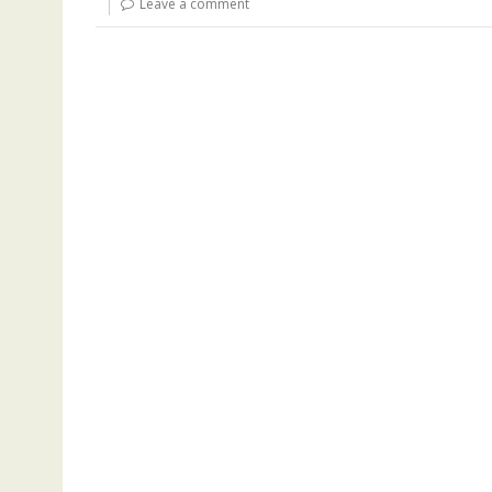
Leave a comment