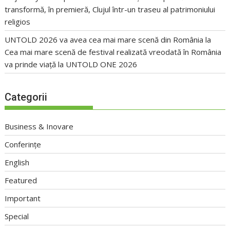
transformă, în premieră, Clujul într-un traseu al patrimoniului
religios
UNTOLD 2026 va avea cea mai mare scenă din România
la
Cea mai mare scenă de festival realizată vreodată în România
va prinde viață la UNTOLD ONE 2026
Categorii
Business & Inovare
Conferințe
English
Featured
Important
Special