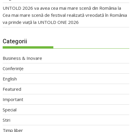
UNTOLD 2026 va avea cea mai mare scenă din România
la
Cea mai mare scenă de festival realizată vreodată în România
va prinde viață la UNTOLD ONE 2026
Categorii
Business & Inovare
Conferințe
English
Featured
Important
Special
Stiri
Timp liber