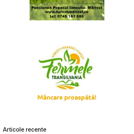
Articole recente