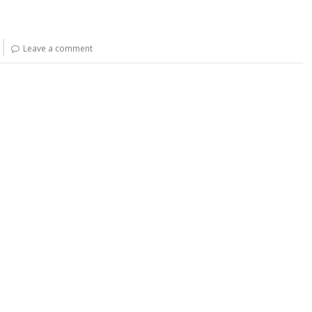
Leave a comment