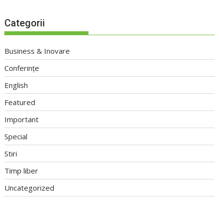
Categorii
Business & Inovare
Conferințe
English
Featured
Important
Special
Stiri
Timp liber
Uncategorized