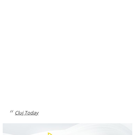
Cluj Today