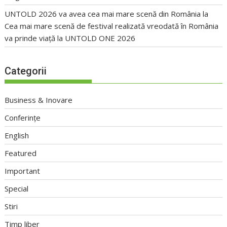
UNTOLD 2026 va avea cea mai mare scenă din România
la
Cea mai mare scenă de festival realizată vreodată în România
va prinde viață la UNTOLD ONE 2026
Categorii
Business & Inovare
Conferințe
English
Featured
Important
Special
Stiri
Timp liber