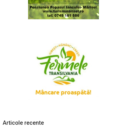
Articole recente