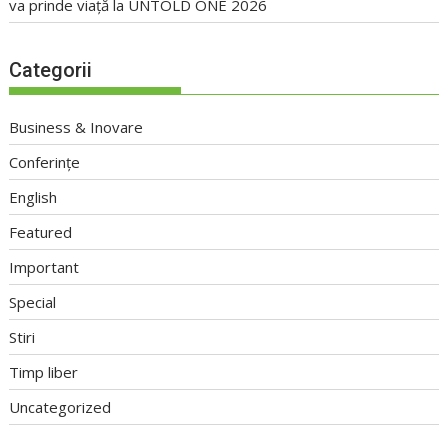
va prinde viață la UNTOLD ONE 2026
Categorii
Business & Inovare
Conferințe
English
Featured
Important
Special
Stiri
Timp liber
Uncategorized