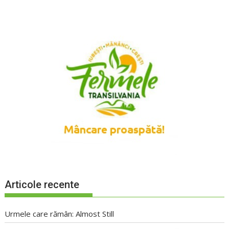
Articole recente
Urmele care rămân: Almost Still