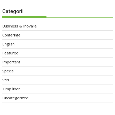
Categorii
Business & Inovare
Conferințe
English
Featured
Important
Special
Stiri
Timp liber
Uncategorized