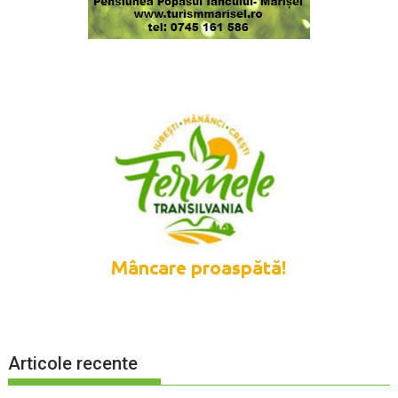
Articole recente