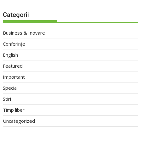
Categorii
Business & Inovare
Conferințe
English
Featured
Important
Special
Stiri
Timp liber
Uncategorized