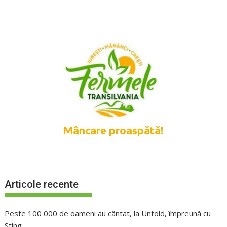
Articole recente
Peste 100 000 de oameni au cântat, la Untold, împreună cu
Sting