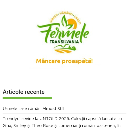
Articole recente
Urmele care rămân: Almost Still
Trendyol revine la UNTOLD 2026: Colecții capsulă lansate cu
Gina, Smiley și Theo Rose și comercianți români parteneri, în