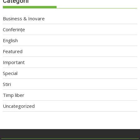
Categorii
Business & Inovare
Conferințe
English
Featured
Important
Special
Stiri
Timp liber
Uncategorized