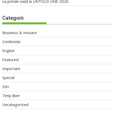
va prinde viață la UNTOLD ONE 2026
Categorii
Business & Inovare
Conferințe
English
Featured
Important
Special
Stiri
Timp liber
Uncategorized