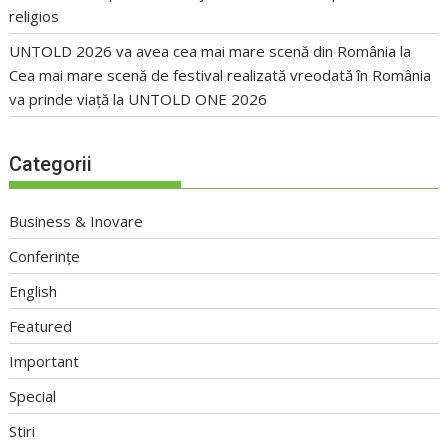
religios
UNTOLD 2026 va avea cea mai mare scenă din România
la
Cea mai mare scenă de festival realizată vreodată în România
va prinde viață la UNTOLD ONE 2026
Categorii
Business & Inovare
Conferințe
English
Featured
Important
Special
Stiri