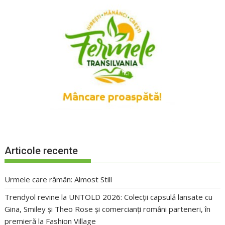
Articole recente
Urmele care rămân: Almost Still
Trendyol revine la UNTOLD 2026: Colecții capsulă lansate cu
Gina, Smiley și Theo Rose și comercianți români parteneri, în
premieră la Fashion Village