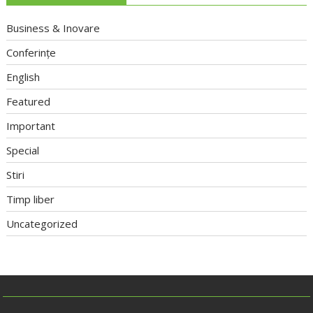
Business & Inovare
Conferințe
English
Featured
Important
Special
Stiri
Timp liber
Uncategorized