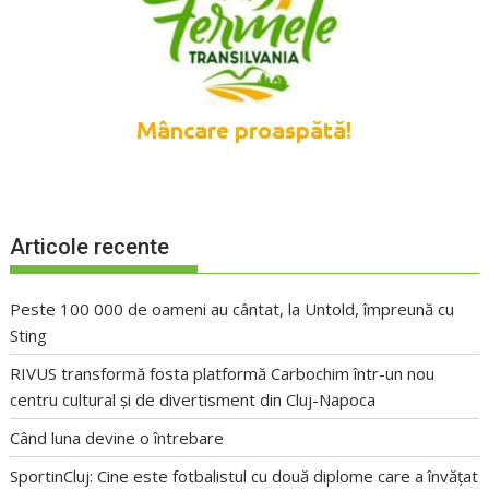
Articole recente
Peste 100 000 de oameni au cântat, la Untold, împreună cu
Sting
RIVUS transformă fosta platformă Carbochim într-un nou
centru cultural și de divertisment din Cluj-Napoca
Când luna devine o întrebare
SportinCluj: Cine este fotbalistul cu două diplome care a învățat