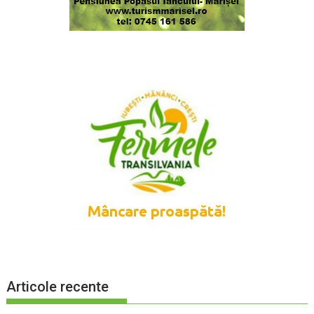
Articole recente