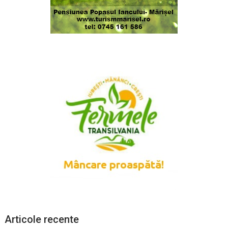
Articole recente