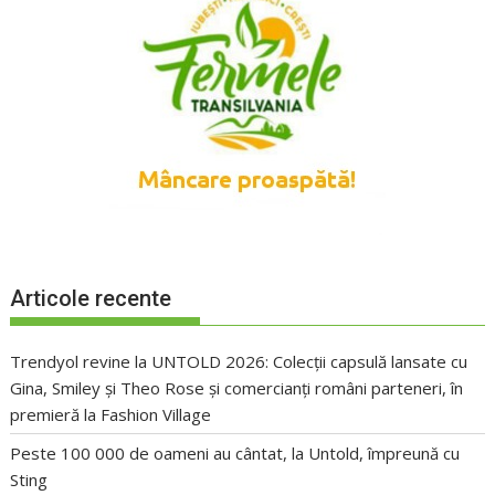
Articole recente
Trendyol revine la UNTOLD 2026: Colecții capsulă lansate cu
Gina, Smiley și Theo Rose și comercianți români parteneri, în
premieră la Fashion Village
Peste 100 000 de oameni au cântat, la Untold, împreună cu
Sting