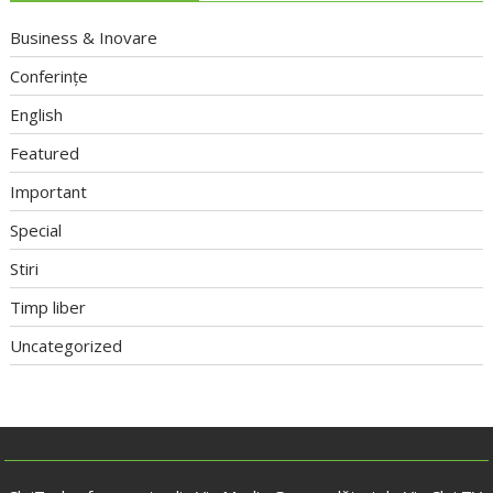
Business & Inovare
Conferințe
English
Featured
Important
Special
Stiri
Timp liber
Uncategorized