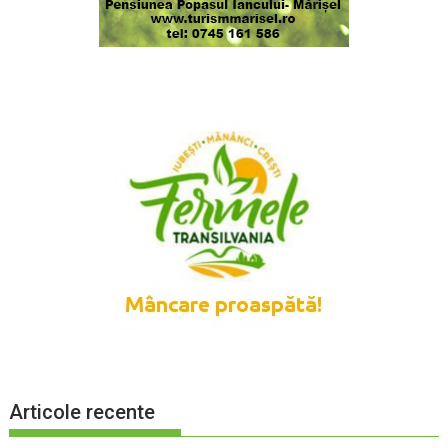
Articole recente