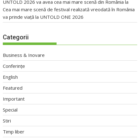
UNTOLD 2026 va avea cea mai mare scenă din România
la
Cea mai mare scenă de festival realizată vreodată în România
va prinde viață la UNTOLD ONE 2026
Categorii
Business & Inovare
Conferințe
English
Featured
Important
Special
Stiri
Timp liber