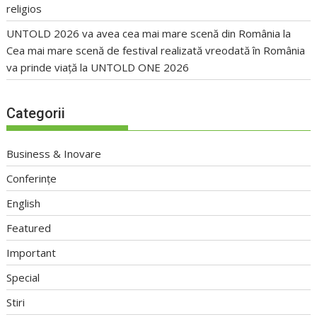
religios
UNTOLD 2026 va avea cea mai mare scenă din România
la
Cea mai mare scenă de festival realizată vreodată în România
va prinde viață la UNTOLD ONE 2026
Categorii
Business & Inovare
Conferințe
English
Featured
Important
Special
Stiri