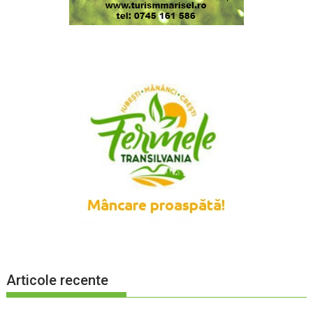
Articole recente