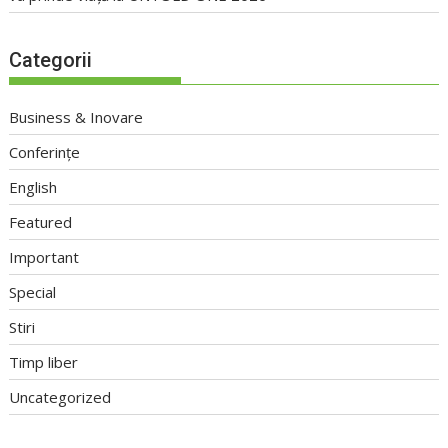
Categorii
Business & Inovare
Conferințe
English
Featured
Important
Special
Stiri
Timp liber
Uncategorized