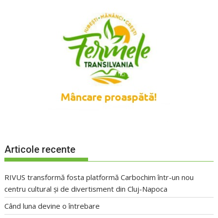
Articole recente
RIVUS transformă fosta platformă Carbochim într-un nou
centru cultural și de divertisment din Cluj-Napoca
Când luna devine o întrebare