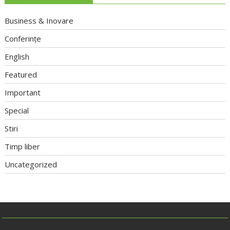
Business & Inovare
Conferințe
English
Featured
Important
Special
Stiri
Timp liber
Uncategorized