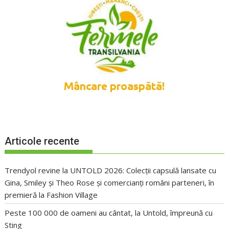
Articole recente
Trendyol revine la UNTOLD 2026: Colecții capsulă lansate cu
Gina, Smiley și Theo Rose și comercianți români parteneri, în
premieră la Fashion Village
Peste 100 000 de oameni au cântat, la Untold, împreună cu
Sting