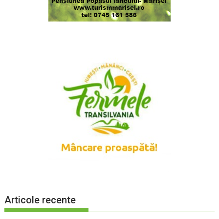
Articole recente